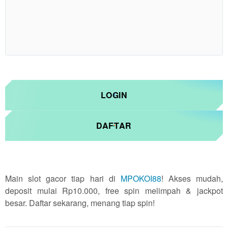
Show More
LOGIN
DAFTAR
Main slot gacor tiap hari di
MPOKOI88
! Akses mudah,
deposit mulai Rp10.000, free spin melimpah & jackpot
besar. Daftar sekarang, menang tiap spin!